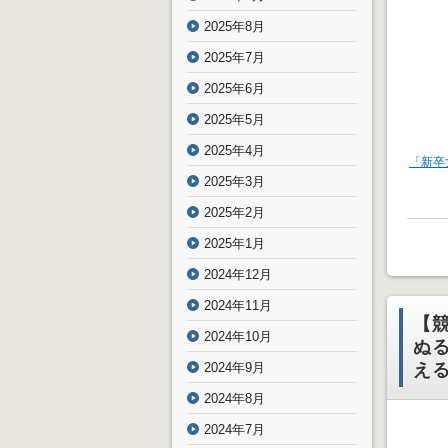
2025年8月
2025年7月
2025年6月
2025年5月
2025年4月
「新卒
2025年3月
2025年2月
2025年1月
2024年12月
2024年11月
【
2024年10月
ぬ
え
2024年9月
2024年8月
2024年7月