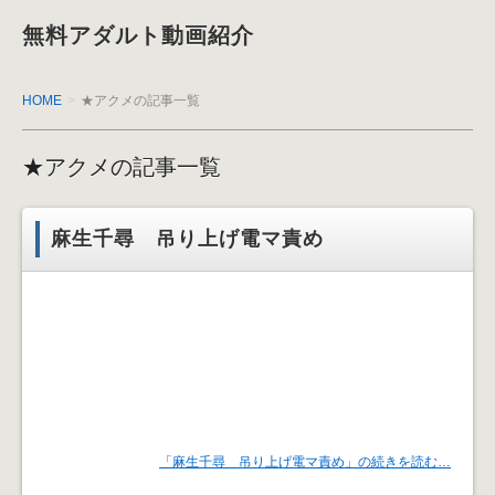
無料アダルト動画紹介
HOME
★アクメの記事一覧
★アクメの記事一覧
麻生千尋 吊り上げ電マ責め
「麻生千尋 吊り上げ電マ責め」の続きを読む…