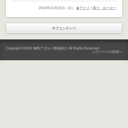
2016年10月16日（日）
★アクメ
•
電マ・ローター
サブコンテンツ
Copyright ©2026
無料アダルト動画紹介
All Rights Reserved.
このページの先頭へ