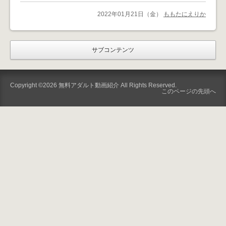
2022年01月21日（金）
ももたにえりか
サブコンテンツ
Copyright ©2026
無料アダルト動画紹介
All Rights Reserved.
このページの先頭へ