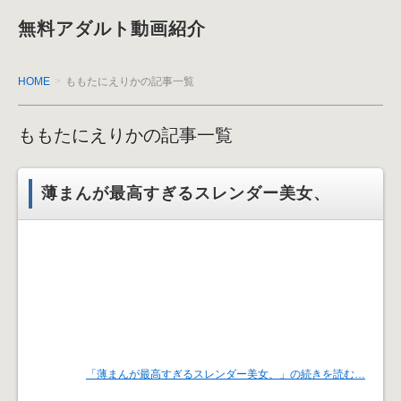
無料アダルト動画紹介
HOME
ももたにえりかの記事一覧
ももたにえりかの記事一覧
薄まんが最高すぎるスレンダー美女、
「薄まんが最高すぎるスレンダー美女、」の続きを読む…