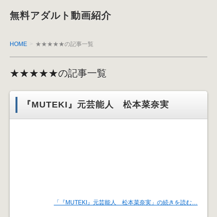
無料アダルト動画紹介
HOME
★★★★★の記事一覧
★★★★★の記事一覧
『MUTEKI』元芸能人 松本菜奈実
「『MUTEKI』元芸能人 松本菜奈実」の続きを読む…