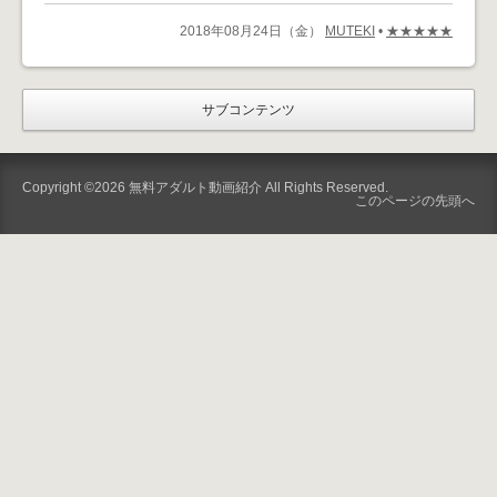
2018年08月24日（金）
MUTEKI
•
★★★★★
サブコンテンツ
Copyright ©2026
無料アダルト動画紹介
All Rights Reserved.
このページの先頭へ